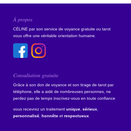
À propos
CÉLINE par son service de voyance gratuite ou tarot
vous offre une véritable orientation humaine.
Consultation gratuite
Grâce à son don de voyance et son tirage de tarot par
téléphone, elle a aidé de nombreuses personnes, ne
perdez pas de temps
inscrivez-vous en toute confiance
vous recevrez un traitement
unique
,
sérieux
,
personnalisé
,
honnête
et
respectueux
.