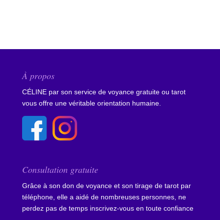
À propos
CÉLINE par son service de voyance gratuite ou tarot
vous offre une véritable orientation humaine.
Consultation gratuite
Grâce à son don de voyance et son tirage de tarot par
téléphone, elle a aidé de nombreuses personnes, ne
perdez pas de temps
inscrivez-vous en toute confiance