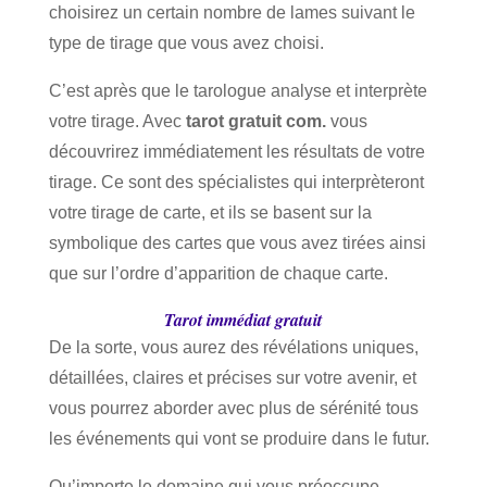
choisirez un certain nombre de lames suivant le
type de tirage que vous avez choisi.
C’est après que le tarologue analyse et interprète
votre tirage. Avec
tarot gratuit com.
vous
découvrirez immédiatement les résultats de votre
tirage. Ce sont des spécialistes qui interprèteront
votre tirage de carte, et ils se basent sur la
symbolique des cartes que vous avez tirées ainsi
que sur l’ordre d’apparition de chaque carte.
Tarot immédiat gratuit
De la sorte, vous aurez des révélations uniques,
détaillées, claires et précises sur votre avenir, et
vous pourrez aborder avec plus de sérénité tous
les événements qui vont se produire dans le futur.
Qu’importe le domaine qui vous préoccupe