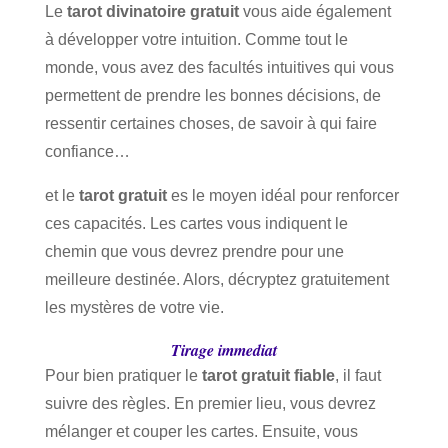
Le
tarot divinatoire gratuit
vous aide également
à développer votre intuition. Comme tout le
monde, vous avez des facultés intuitives qui vous
permettent de prendre les bonnes décisions, de
ressentir certaines choses, de savoir à qui faire
confiance…
et le
tarot gratuit
es le moyen idéal pour renforcer
ces capacités. Les cartes vous indiquent le
chemin que vous devrez prendre pour une
meilleure destinée. Alors, décryptez gratuitement
les mystères de votre vie.
Tirage immediat
Pour bien pratiquer le
tarot gratuit fiable
, il faut
suivre des règles. En premier lieu, vous devrez
mélanger et couper les cartes. Ensuite, vous