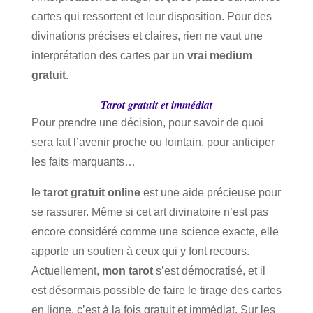
cartes qui ressortent et leur disposition. Pour des
divinations précises et claires, rien ne vaut une
interprétation des cartes par un
vrai medium
gratuit
.
Tarot gratuit et immédiat
Pour prendre une décision, pour savoir de quoi
sera fait l’avenir proche ou lointain, pour anticiper
les faits marquants…
le
tarot gratuit online
est une aide précieuse pour
se rassurer. Même si cet art divinatoire n’est pas
encore considéré comme une science exacte, elle
apporte un soutien à ceux qui y font recours.
Actuellement,
mon tarot
s’est démocratisé, et il
est désormais possible de faire le tirage des cartes
en ligne, c’est à la fois gratuit et immédiat. Sur les