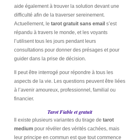
aide également à trouver la solution devant une
difficulté afin de la traverser sereinement.
Actuellement, le
tarot gratuit sans email
s’est
répandu à travers le monde, et les voyants
l’utilisent tous les jours pendant leurs
consultations pour donner des présages et pour
guider dans la prise de décision.
Il peut être interrogé pour répondre à tous les
aspects de la vie. Les questions peuvent être liées
à l’avenir amoureux, professionnel, familial ou
financier.
Tarot Fiable et gratuit
Il existe plusieurs variantes du tirage de
tarot
medium
pour révéler des vérités cachées, mais
leur principe en commun est que tout commence