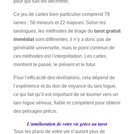
pour qui sait les déchiffrer.
Ce jeu de cartes bien particulier comprend 78
lames : 56 mineurs et 22 majeurs. Selon les
tarologues, les méthodes de tirage du
tarot gratuit
immédiat
sont différentes, il n’y a donc pas de
généralité universelle, mais le point commun de
ces méthodes est l’interprétation. Les cartes
montrent le passé, le présent et le futur.
Pour l’efficacité des révélations, cela dépend de
l’expérience et du don de voyance du taro logue,
ce qui fait qu’il est important de se tourner vers un
taro logue sérieux, fiable et compétent pour obtenir
des présages précis.
L’amélioration de votre vie grâce au tarot
Tous les plans de votre vie n’auront plus de