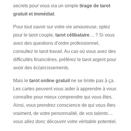
secrets pour vous via un simple
tirage de tarot
gratuit et immédiat
.
Pour tout savoir sur votre vie amoureuse, optez
pour le tarot couple,
tarot célibataire
… ? Si vous
avez des questions d’ordre professionnel,
consultez le tarot travail. Au cas où vous avez des
difficultés financières, préférez le tarot argent pour
avoir des éclaircissements.
Mais le
tarot online gratuit
ne se limite pas à ça.
Les cartes peuvent vous aider à apprendre à vous
connaître pour mieux comprendre qui vous êtes.
Ainsi, vous prendrez conscience de qui vous êtes
vraiment, de votre personnalité, de vos talents…
vous allez donc découvrir votre véritable potentiel.