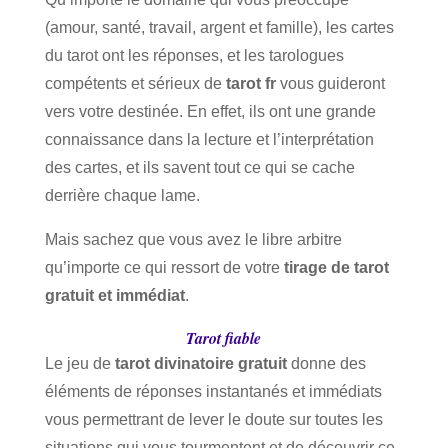
(amour, santé, travail, argent et famille), les cartes
du tarot ont les réponses, et les tarologues
compétents et sérieux de
tarot fr
vous guideront
vers votre destinée. En effet, ils ont une grande
connaissance dans la lecture et l’interprétation
des cartes, et ils savent tout ce qui se cache
derrière chaque lame.
Mais sachez que vous avez le libre arbitre
qu’importe ce qui ressort de votre
tirage de tarot
gratuit et immédiat
.
Tarot fiable
Le jeu de
tarot divinatoire gratuit
donne des
éléments de réponses instantanés et immédiats
vous permettrant de lever le doute sur toutes les
situations qui vous tourmentent et de découvrir ce