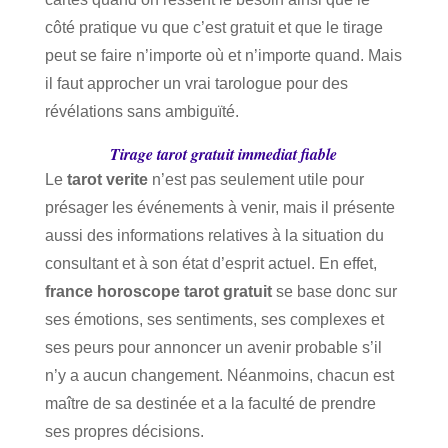
côté pratique vu que c’est gratuit et que le tirage
peut se faire n’importe où et n’importe quand. Mais
il faut approcher un vrai tarologue pour des
révélations sans ambiguïté.
Tirage tarot gratuit immediat fiable
Le
tarot verite
n’est pas seulement utile pour
présager les événements à venir, mais il présente
aussi des informations relatives à la situation du
consultant et à son état d’esprit actuel. En effet,
france horoscope tarot gratuit
se base donc sur
ses émotions, ses sentiments, ses complexes et
ses peurs pour annoncer un avenir probable s’il
n’y a aucun changement. Néanmoins, chacun est
maître de sa destinée et a la faculté de prendre
ses propres décisions.