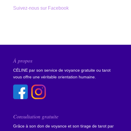
Suivez-nous sur Facebook
À propos
CÉLINE par son service de voyance gratuite ou tarot
vous offre une véritable orientation humaine.
Consultation gratuite
Grâce à son don de voyance et son tirage de tarot par