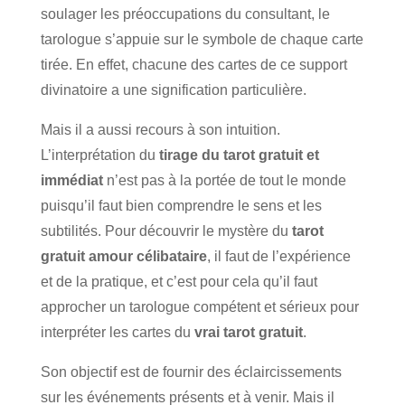
soulager les préoccupations du consultant, le
tarologue s’appuie sur le symbole de chaque carte
tirée. En effet, chacune des cartes de ce support
divinatoire a une signification particulière.
Mais il a aussi recours à son intuition.
L’interprétation du
tirage du tarot gratuit et
immédiat
n’est pas à la portée de tout le monde
puisqu’il faut bien comprendre le sens et les
subtilités. Pour découvrir le mystère du
tarot
gratuit amour célibataire
, il faut de l’expérience
et de la pratique, et c’est pour cela qu’il faut
approcher un tarologue compétent et sérieux pour
interpréter les cartes du
vrai tarot gratuit
.
Son objectif est de fournir des éclaircissements
sur les événements présents et à venir. Mais il