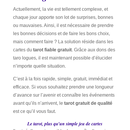
Actuellement, la vie est tellement complexe, et
chaque jour apporte son lot de surprises, bonnes
ou mauvaises. Ainsi, il est nécessaire de prendre
les bonnes décisions et de faire les bons choix,
mais comment faire ? La solution réside dans les
cartes du
tarot fiable gratuit
. Grâce aux dons des
taro logues, il est maintenant possible d’élucider
n’importe quelle situation.
C’est à la fois rapide, simple, gratuit, immédiat et
efficace. Si vous souhaitez prendre une longueur
d’avance sur l’avenir et connaître les événements
avant qu’ils n’arrivent, le
tarot gratuit de qualité
est ce qu’il vous faut.
Le tarot, plus qu’un simple jeu de cartes