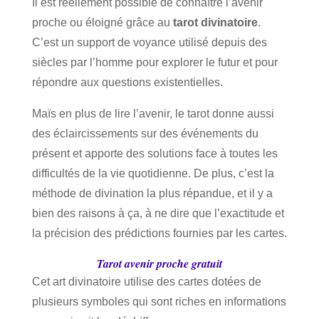
Il est réellement possible de connaître l’avenir
proche ou éloigné grâce au
tarot divinatoire
.
C’est un support de voyance utilisé depuis des
siècles par l’homme pour explorer le futur et pour
répondre aux questions existentielles.
Maïs en plus de lire l’avenir, le tarot donne aussi
des éclaircissements sur des événements du
présent et apporte des solutions face à toutes les
difficultés de la vie quotidienne. De plus, c’est la
méthode de divination la plus répandue, et il y a
bien des raisons à ça, à ne dire que l’exactitude et
la précision des prédictions fournies par les cartes.
Tarot avenir proche gratuit
Cet art divinatoire utilise des cartes dotées de
plusieurs symboles qui sont riches en informations