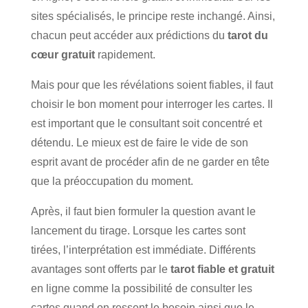
sites spécialisés, le principe reste inchangé. Ainsi,
chacun peut accéder aux prédictions du
tarot du
cœur gratuit
rapidement.
Mais pour que les révélations soient fiables, il faut
choisir le bon moment pour interroger les cartes. Il
est important que le consultant soit concentré et
détendu. Le mieux est de faire le vide de son
esprit avant de procéder afin de ne garder en tête
que la préoccupation du moment.
Après, il faut bien formuler la question avant le
lancement du tirage. Lorsque les cartes sont
tirées, l’interprétation est immédiate. Différents
avantages sont offerts par le
tarot fiable et gratuit
en ligne comme la possibilité de consulter les
cartes quand on ressent le besoin ainsi que le