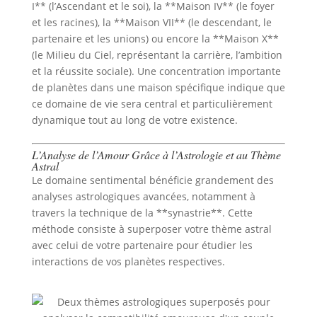
I** (l’Ascendant et le soi), la **Maison IV** (le foyer
et les racines), la **Maison VII** (le descendant, le
partenaire et les unions) ou encore la **Maison X**
(le Milieu du Ciel, représentant la carrière, l’ambition
et la réussite sociale). Une concentration importante
de planètes dans une maison spécifique indique que
ce domaine de vie sera central et particulièrement
dynamique tout au long de votre existence.
L’Analyse de l’Amour Grâce à l’Astrologie et au Thème
Astral
Le domaine sentimental bénéficie grandement des
analyses astrologiques avancées, notamment à
travers la technique de la **synastrie**. Cette
méthode consiste à superposer votre thème astral
avec celui de votre partenaire pour étudier les
interactions de vos planètes respectives.