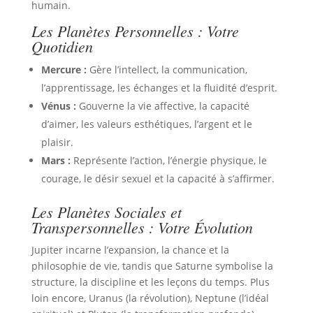
humain.
Les Planètes Personnelles : Votre
Quotidien
Mercure :
Gère l’intellect, la communication,
l’apprentissage, les échanges et la fluidité d’esprit.
Vénus :
Gouverne la vie affective, la capacité
d’aimer, les valeurs esthétiques, l’argent et le
plaisir.
Mars :
Représente l’action, l’énergie physique, le
courage, le désir sexuel et la capacité à s’affirmer.
Les Planètes Sociales et
Transpersonnelles : Votre Évolution
Jupiter incarne l’expansion, la chance et la
philosophie de vie, tandis que Saturne symbolise la
structure, la discipline et les leçons du temps. Plus
loin encore, Uranus (la révolution), Neptune (l’idéal