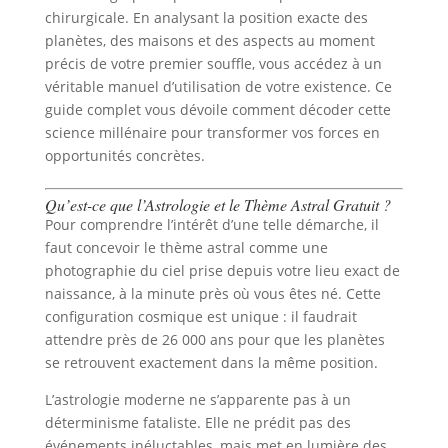
chirurgicale. En analysant la position exacte des
planètes, des maisons et des aspects au moment
précis de votre premier souffle, vous accédez à un
véritable manuel d’utilisation de votre existence. Ce
guide complet vous dévoile comment décoder cette
science millénaire pour transformer vos forces en
opportunités concrètes.
Qu’est-ce que l’Astrologie et le Thème Astral Gratuit ?
Pour comprendre l’intérêt d’une telle démarche, il
faut concevoir le thème astral comme une
photographie du ciel prise depuis votre lieu exact de
naissance, à la minute près où vous êtes né. Cette
configuration cosmique est unique : il faudrait
attendre près de 26 000 ans pour que les planètes
se retrouvent exactement dans la même position.
L’astrologie moderne ne s’apparente pas à un
déterminisme fataliste. Elle ne prédit pas des
événements inéluctables, mais met en lumière des