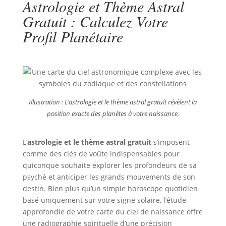
Astrologie et Thème Astral
Gratuit : Calculez Votre
Profil Planétaire
Illustration : L’astrologie et le thème astral gratuit révèlent la
position exacte des planètes à votre naissance.
L’
astrologie et le thème astral gratuit
s’imposent
comme des clés de voûte indispensables pour
quiconque souhaite explorer les profondeurs de sa
psyché et anticiper les grands mouvements de son
destin. Bien plus qu’un simple horoscope quotidien
basé uniquement sur votre signe solaire, l’étude
approfondie de votre carte du ciel de naissance offre
une radiographie spirituelle d’une précision