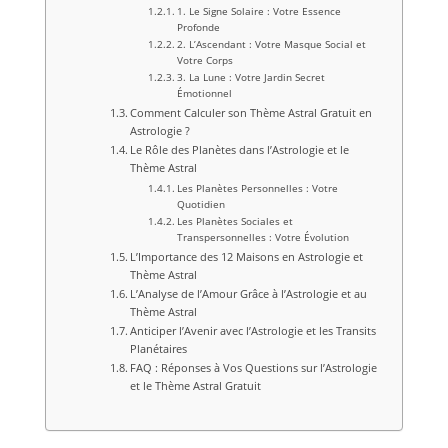
1. Le Signe Solaire : Votre Essence
Profonde
2. L’Ascendant : Votre Masque Social et
Votre Corps
3. La Lune : Votre Jardin Secret
Émotionnel
Comment Calculer son Thème Astral Gratuit en
Astrologie ?
Le Rôle des Planètes dans l’Astrologie et le
Thème Astral
Les Planètes Personnelles : Votre
Quotidien
Les Planètes Sociales et
Transpersonnelles : Votre Évolution
L’Importance des 12 Maisons en Astrologie et
Thème Astral
L’Analyse de l’Amour Grâce à l’Astrologie et au
Thème Astral
Anticiper l’Avenir avec l’Astrologie et les Transits
Planétaires
FAQ : Réponses à Vos Questions sur l’Astrologie
et le Thème Astral Gratuit