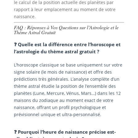
le calcul de la position actuelle des planètes par
rapport à leur emplacement au moment de votre
naissance.
FAQ : Réponses à Vos Questions sur l’Astrologie et le
Thème Astral Gratuit
❓ Quelle est la différence entre l’horoscope et
l’astrologie du thème astral gratuit ?
L’horoscope classique se base uniquement sur votre
signe solaire (le mois de naissance) et offre des
prédictions très générales. L’analyse complète d’un
thème astral étudie la position de l’ensemble des
planètes (Lune, Mercure, Vénus, Mars…) dans les 12
maisons du zodiaque au moment exact de votre
naissance, offrant un profil psychologique et
prévisionnel unique et ultra-personnalisé.
❓ Pourquoi l’heure de naissance précise est-