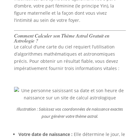
d’ombre, votre part féminine (le principe Yin), la
figure maternelle et la façon dont vous vivez
l’intimité au sein de votre foyer.
Comment Calculer son Thème Astral Gratuit en
Astrologie ?
Le calcul d’une carte du ciel requiert l’utilisation
d’algorithmes mathématiques et astronomiques
précis. Pour obtenir un résultat fiable, vous devez
impérativement fournir trois informations vitales :
Illustration : Saisissez vos coordonnées de naissance exactes
pour générer votre thème astral.
Votre date de naissance :
Elle détermine le jour, le