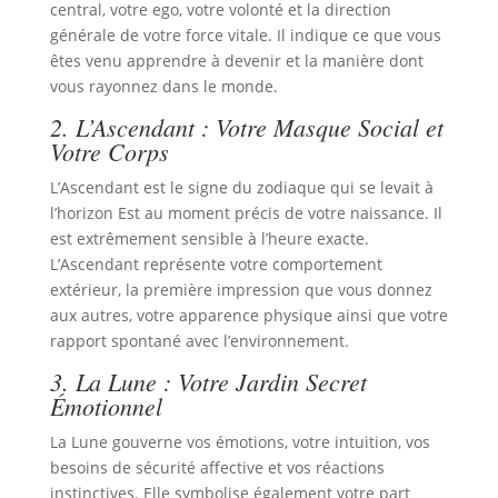
central, votre ego, votre volonté et la direction
générale de votre force vitale. Il indique ce que vous
êtes venu apprendre à devenir et la manière dont
vous rayonnez dans le monde.
2. L’Ascendant : Votre Masque Social et
Votre Corps
L’Ascendant est le signe du zodiaque qui se levait à
l’horizon Est au moment précis de votre naissance. Il
est extrêmement sensible à l’heure exacte.
L’Ascendant représente votre comportement
extérieur, la première impression que vous donnez
aux autres, votre apparence physique ainsi que votre
rapport spontané avec l’environnement.
3. La Lune : Votre Jardin Secret
Émotionnel
La Lune gouverne vos émotions, votre intuition, vos
besoins de sécurité affective et vos réactions
instinctives. Elle symbolise également votre part