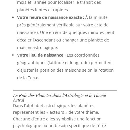
mois et l’année pour localiser le transit des
planètes lentes et rapides.
Votre heure de naissance exacte :
À la minute
près (généralement vérifiable sur votre acte de
naissance). Une erreur de quelques minutes peut
décaler l’Ascendant ou changer une planète de
maison astrologique.
Votre lieu de naissance :
Les coordonnées
géographiques (latitude et longitude) permettent
d’ajuster la position des maisons selon la rotation
de la Terre.
Le Rôle des Planètes dans l’Astrologie et le Thème
Astral
Dans l’alphabet astrologique, les planètes
représentent les « acteurs » de votre thème.
Chacune d’entre elles symbolise une fonction
psychologique ou un besoin spécifique de l’être