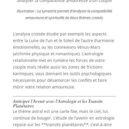
Illustration : La synastrie permet d’analyser la compatibilité
amoureuse et spirituelle de deux thèmes croisés.
L’analyse croisée étudie par exemple les aspects
entre la Lune de l’un et le Soleil de l’autre (harmonie
émotionnelle), ou les connexions Vénus-Mars
(alchimie physique et romantique). L’astrologie
relationnelle met en lumière les forces de votre
couple mais révèle aussi les zones de frictions
karmiques, vous donnant les outils psychologiques
nécessaires pour désamorcer les conflits et faire
mûrir votre relation amoureuse.
Anticiper l’Avenir avec l’Astrologie et les Transits
Planétaires
Le thème astral est une carte fixe, mais le ciel, lui,
continue de bouger. L’étude de l’avenir en astrologie
repose sur les **transits planétaires**, c’est-à-dire