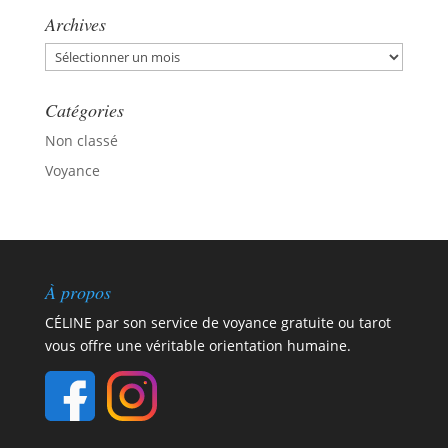
Archives
Archives
Catégories
Non classé
Voyance
À propos
CÉLINE par son service de voyance gratuite ou tarot
vous offre une véritable orientation humaine.