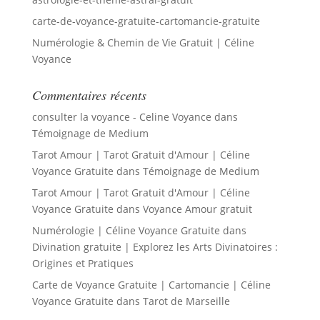
carte-de-voyance-gratuite-cartomancie-gratuite
Numérologie & Chemin de Vie Gratuit | Céline
Voyance
Commentaires récents
consulter la voyance - Celine Voyance
dans
Témoignage de Medium
Tarot Amour | Tarot Gratuit d'Amour | Céline
Voyance Gratuite
dans
Témoignage de Medium
Tarot Amour | Tarot Gratuit d'Amour | Céline
Voyance Gratuite
dans
Voyance Amour gratuit
Numérologie | Céline Voyance Gratuite
dans
Divination gratuite | Explorez les Arts Divinatoires :
Origines et Pratiques
Carte de Voyance Gratuite | Cartomancie | Céline
Voyance Gratuite
dans
Tarot de Marseille