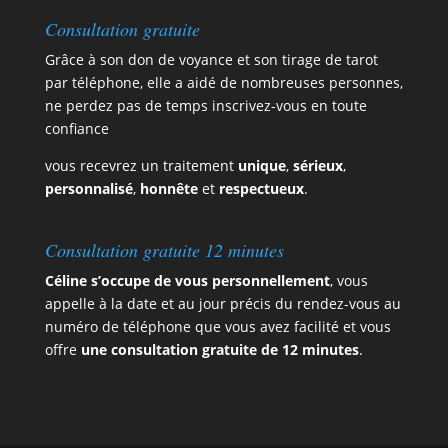
Consultation gratuite
Grâce à son don de voyance et son tirage de tarot
par téléphone, elle a aidé de nombreuses personnes,
ne perdez pas de temps
inscrivez-vous en toute
confiance
vous recevrez un traitement
unique
,
sérieux
,
personnalisé
,
honnête
et
respectueux
.
Consultation gratuite 12 minutes
Céline s’occupe de vous personnellement
, vous
appelle à la date et au jour précis du rendez-vous au
numéro de téléphone que vous avez facilité et vous
offre
une consultation gratuite de 12 minutes
.