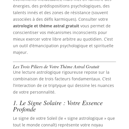
énergies, des prédispositions psychologiques, des
talents innés et des zones de résistance (souvent
associées à des défis karmiques). Consulter votre
astrologie et thème astral gratuit
vous permet de
conscientiser vos mécanismes inconscients pour
mieux exercer votre libre arbitre au quotidien. C’est
un outil d’émancipation psychologique et spirituelle
majeur.
Les Trois Piliers de Votre Thème Astral Gratuit
Une lecture astrologique rigoureuse repose sur la
combinaison de trois facteurs fondamentaux. C’est
l’interaction de ce triptyque qui dessine les nuances
de votre personnalité.
1. Le Signe Solaire : Votre Essence
Profonde
Le signe de votre Soleil (le « signe astrologique » que
tout le monde connaît) représente votre noyau