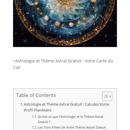
>Astrologie et Thème Astral Gratuit : Votre Carte du
Ciel
Table of Contents
Astrologie et Thème Astral Gratuit : Calculez Votre
Profil Planétaire
Qu’est-ce que l’Astrologie et le Thème Astral
Gratuit ?
Les Trois Piliers de Votre Thème Astral Gratuit