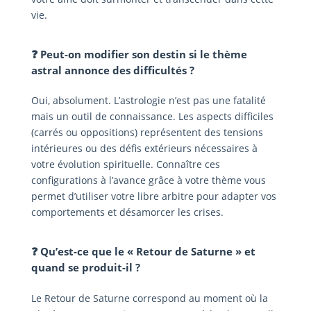
vie.
❓ Peut-on modifier son destin si le thème
astral annonce des difficultés ?
Oui, absolument. L’astrologie n’est pas une fatalité
mais un outil de connaissance. Les aspects difficiles
(carrés ou oppositions) représentent des tensions
intérieures ou des défis extérieurs nécessaires à
votre évolution spirituelle. Connaître ces
configurations à l’avance grâce à votre thème vous
permet d’utiliser votre libre arbitre pour adapter vos
comportements et désamorcer les crises.
❓ Qu’est-ce que le « Retour de Saturne » et
quand se produit-il ?
Le Retour de Saturne correspond au moment où la