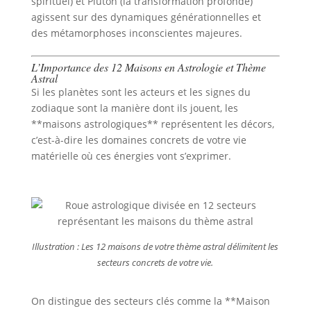
spirituel) et Pluton (la transformation profonde)
agissent sur des dynamiques générationnelles et
des métamorphoses inconscientes majeures.
L’Importance des 12 Maisons en Astrologie et Thème
Astral
Si les planètes sont les acteurs et les signes du
zodiaque sont la manière dont ils jouent, les
**maisons astrologiques** représentent les décors,
c’est-à-dire les domaines concrets de votre vie
matérielle où ces énergies vont s’exprimer.
Illustration : Les 12 maisons de votre thème astral délimitent les
secteurs concrets de votre vie.
On distingue des secteurs clés comme la **Maison