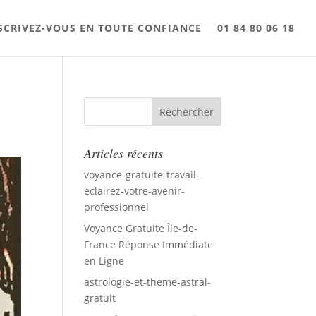
SCRIVEZ-VOUS EN TOUTE CONFIANCE
01 84 80 06 18
Articles récents
voyance-gratuite-travail-
eclairez-votre-avenir-
professionnel
Voyance Gratuite Île-de-
France Réponse Immédiate
en Ligne
astrologie-et-theme-astral-
gratuit