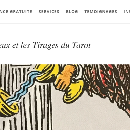
NCE GRATUITE
SERVICES
BLOG
TEMOIGNAGES
IN
ux et les Tirages du Tarot