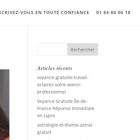
SCRIVEZ-VOUS EN TOUTE CONFIANCE
01 84 80 06 18
Articles récents
voyance-gratuite-travail-
eclairez-votre-avenir-
professionnel
Voyance Gratuite Île-de-
France Réponse Immédiate
en Ligne
astrologie-et-theme-astral-
gratuit