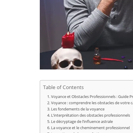
Table of Contents
Voyance et Obstacles Professionnels : Guide P
Voyance : comprendre les obstacles de votre c
Les fondements de la voyance
L’interprétation des obstacles professionnels
Le décryptage de l’influence astrale
La voyance et le cheminement professionnel