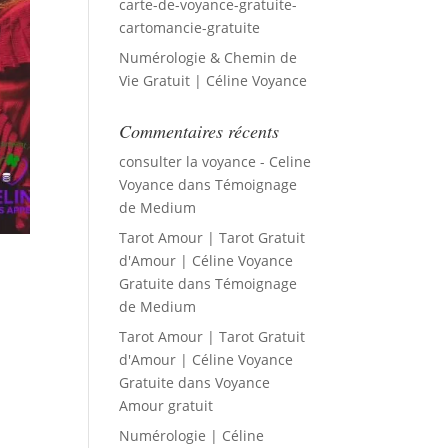
carte-de-voyance-gratuite-
cartomancie-gratuite
Numérologie & Chemin de
Vie Gratuit | Céline Voyance
Commentaires récents
consulter la voyance - Celine
Voyance
dans
Témoignage
de Medium
Tarot Amour | Tarot Gratuit
d'Amour | Céline Voyance
Gratuite
dans
Témoignage
de Medium
Tarot Amour | Tarot Gratuit
d'Amour | Céline Voyance
Gratuite
dans
Voyance
Amour gratuit
Numérologie | Céline