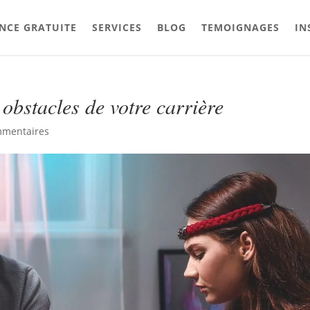
NCE GRATUITE
SERVICES
BLOG
TEMOIGNAGES
IN
obstacles de votre carrière
mmentaires