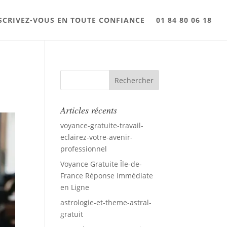
SCRIVEZ-VOUS EN TOUTE CONFIANCE
01 84 80 06 18
Articles récents
voyance-gratuite-travail-
eclairez-votre-avenir-
professionnel
Voyance Gratuite Île-de-
France Réponse Immédiate
en Ligne
astrologie-et-theme-astral-
gratuit