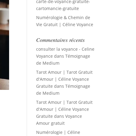
carte-de-voyance-gratuite-
cartomancie-gratuite
Numérologie & Chemin de
Vie Gratuit | Céline Voyance
Commentaires récents
consulter la voyance - Celine
Voyance
dans
Témoignage
de Medium
Tarot Amour | Tarot Gratuit
d'Amour | Céline Voyance
Gratuite
dans
Témoignage
de Medium
Tarot Amour | Tarot Gratuit
d'Amour | Céline Voyance
Gratuite
dans
Voyance
Amour gratuit
Numérologie | Céline