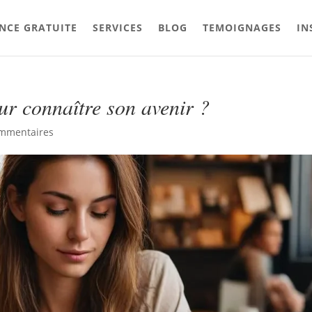
NCE GRATUITE
SERVICES
BLOG
TEMOIGNAGES
IN
ur connaître son avenir ?
ommentaires