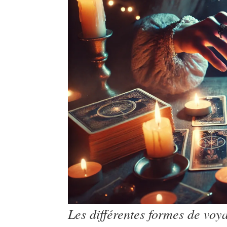
Les différentes formes de voy