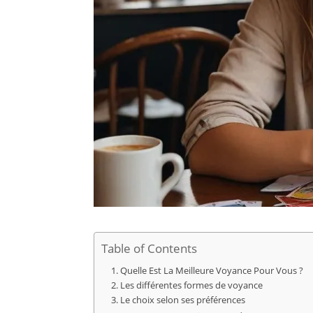
Table of Contents
Quelle Est La Meilleure Voyance Pour Vous ?
Les différentes formes de voyance
Le choix selon ses préférences