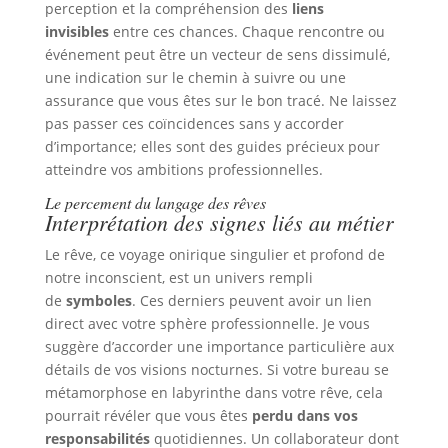
perception et la compréhension des
liens
invisibles
entre ces chances. Chaque rencontre ou
événement peut être un vecteur de sens dissimulé,
une indication sur le chemin à suivre ou une
assurance que vous êtes sur le bon tracé. Ne laissez
pas passer ces coïncidences sans y accorder
d’importance; elles sont des guides précieux pour
atteindre vos ambitions professionnelles.
Le percement du langage des rêves
Interprétation des signes liés au métier
Le rêve, ce voyage onirique singulier et profond de
notre inconscient, est un univers rempli
de
symboles
. Ces derniers peuvent avoir un lien
direct avec votre sphère professionnelle. Je vous
suggère d’accorder une importance particulière aux
détails de vos visions nocturnes. Si votre bureau se
métamorphose en labyrinthe dans votre rêve, cela
pourrait révéler que vous êtes
perdu dans vos
responsabilités
quotidiennes. Un collaborateur dont