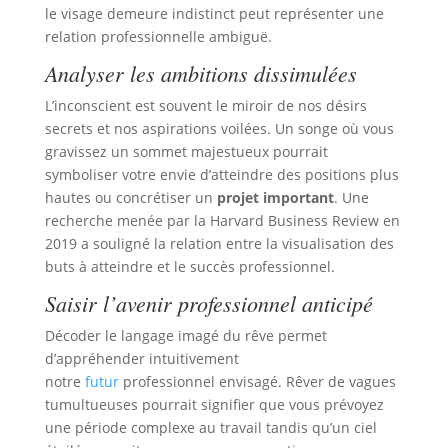
le visage demeure indistinct peut représenter une
relation professionnelle ambiguë.
Analyser les ambitions dissimulées
L’inconscient est souvent le miroir de nos désirs
secrets et nos aspirations voilées. Un songe où vous
gravissez un sommet majestueux pourrait
symboliser votre envie d’atteindre des positions plus
hautes ou concrétiser un
projet important
. Une
recherche menée par la Harvard Business Review en
2019 a souligné la relation entre la visualisation des
buts à atteindre et le succès professionnel.
Saisir l’avenir professionnel anticipé
Décoder le langage imagé du rêve permet
d’appréhender intuitivement
notre
futur
professionnel envisagé. Rêver de vagues
tumultueuses pourrait signifier que vous prévoyez
une période complexe au travail tandis qu’un ciel