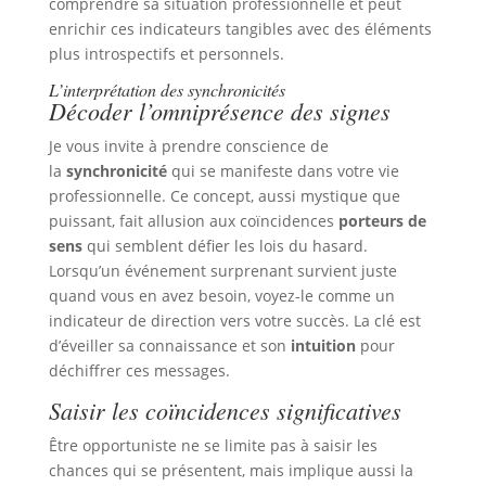
comprendre sa situation professionnelle et peut
enrichir ces indicateurs tangibles avec des éléments
plus introspectifs et personnels.
L’interprétation des synchronicités
Décoder l’omniprésence des signes
Je vous invite à prendre conscience de
la
synchronicité
qui se manifeste dans votre vie
professionnelle. Ce concept, aussi mystique que
puissant, fait allusion aux coïncidences
porteurs de
sens
qui semblent défier les lois du hasard.
Lorsqu’un événement surprenant survient juste
quand vous en avez besoin, voyez-le comme un
indicateur de direction vers votre succès. La clé est
d’éveiller sa connaissance et son
intuition
pour
déchiffrer ces messages.
Saisir les coïncidences significatives
Être opportuniste ne se limite pas à saisir les
chances qui se présentent, mais implique aussi la