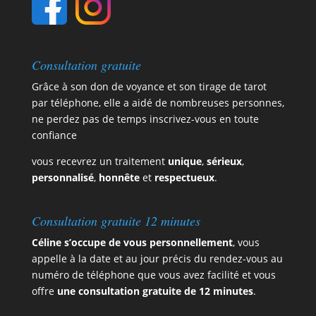
Consultation gratuite
Grâce à son don de voyance et son tirage de tarot
par téléphone, elle a aidé de nombreuses personnes,
ne perdez pas de temps
inscrivez-vous en toute
confiance
vous recevrez un traitement
unique
,
sérieux
,
personnalisé
,
honnête
et
respectueux
.
Consultation gratuite 12 minutes
Céline s’occupe de vous personnellement
, vous
appelle à la date et au jour précis du rendez-vous au
numéro de téléphone que vous avez facilité et vous
offre
une consultation gratuite de 12 minutes
.