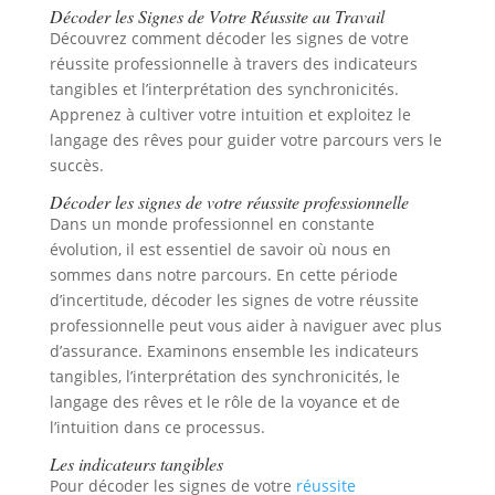
Décoder les Signes de Votre Réussite au Travail
Découvrez comment décoder les signes de votre
réussite professionnelle à travers des indicateurs
tangibles et l’interprétation des synchronicités.
Apprenez à cultiver votre intuition et exploitez le
langage des rêves pour guider votre parcours vers le
succès.
Décoder les signes de votre réussite professionnelle
Dans un monde professionnel en constante
évolution, il est essentiel de savoir où nous en
sommes dans notre parcours. En cette période
d’incertitude, décoder les signes de votre réussite
professionnelle peut vous aider à naviguer avec plus
d’assurance. Examinons ensemble les indicateurs
tangibles, l’interprétation des synchronicités, le
langage des rêves et le rôle de la voyance et de
l’intuition dans ce processus.
Les indicateurs tangibles
Pour décoder les signes de votre
réussite