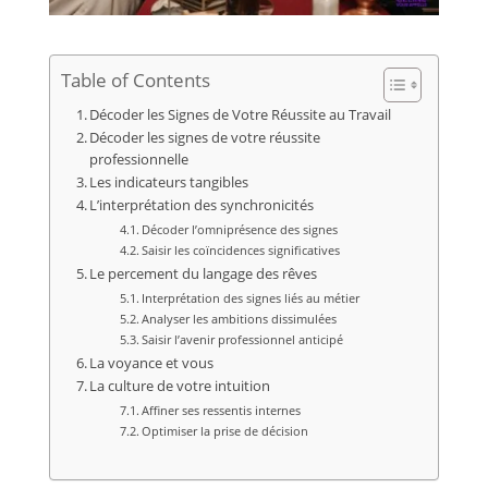
Table of Contents
Décoder les Signes de Votre Réussite au Travail
Décoder les signes de votre réussite
professionnelle
Les indicateurs tangibles
L’interprétation des synchronicités
Décoder l’omniprésence des signes
Saisir les coïncidences significatives
Le percement du langage des rêves
Interprétation des signes liés au métier
Analyser les ambitions dissimulées
Saisir l’avenir professionnel anticipé
La voyance et vous
La culture de votre intuition
Affiner ses ressentis internes
Optimiser la prise de décision