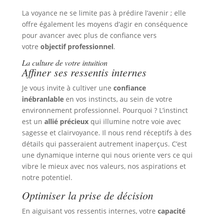
La voyance ne se limite pas à prédire l’avenir ; elle
offre également les moyens d’agir en conséquence
pour avancer avec plus de confiance vers
votre
objectif professionnel
.
La culture de votre intuition
Affiner ses ressentis internes
Je vous invite à cultiver une
confiance
inébranlable
en vos instincts, au sein de votre
environnement professionnel. Pourquoi ? L’instinct
est un
allié précieux
qui illumine notre voie avec
sagesse et clairvoyance. Il nous rend réceptifs à des
détails qui passeraient autrement inaperçus. C’est
une dynamique interne qui nous oriente vers ce qui
vibre le mieux avec nos valeurs, nos aspirations et
notre potentiel.
Optimiser la prise de décision
En aiguisant vos ressentis internes, votre
capacité