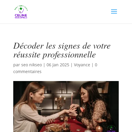
Décoder les signes de votre
réussite professionnelle
par
seo nikseo
|
06 Jan 2025
|
Voyance
|
0
commentaires