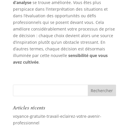
d’analyse
se trouve améliorée. Vous êtes plus
perspicace dans l’interprétation des situations et
dans l’évaluation des opportunités ou défis
professionnels qui se posent devant vous. Cela
améliore considérablement votre processus de prise
de décision : chaque choix devient alors une source
d’inspiration plutôt qu’un obstacle stressant. En
d’autres termes, chaque décision est désormais
illuminée par cette nouvelle
sensibilité que vous
avez cultivée
.
Articles récents
voyance-gratuite-travail-eclairez-votre-avenir-
professionnel