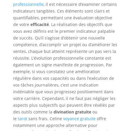
professionnelle
, il est nécessaire d’examiner certains
indicateurs tangibles. Ces éléments sont clairs et
quantifiables, permettant une évaluation objective
de votre
efficacité
. La réalisation des objectifs que
vous avez définis est le premier indicateur palpable
de succès. Qu’il s’agisse d’obtenir une nouvelle
compétence, d’accomplir un projet ou d’améliorer les
ventes, chaque but atteint représente un pas vers la
réussite. L’évolution professionnelle constante est
également un signe manifeste de progression. Par
exemple, si vous constatez une amélioration
régulière dans vos capacités ou dans l’exécution de
vos tâches journalières, c’est une indication
indéniable que vous progressez positivement dans
votre carrière. Cependant, il ne faut pas négliger les
aspects plus subjectifs qui peuvent être révélés par
des outils comme la
divination gratuite
ou
le
tarot
sans frais. Celine
voyance gratuite
offre
notamment une approche alternative pour