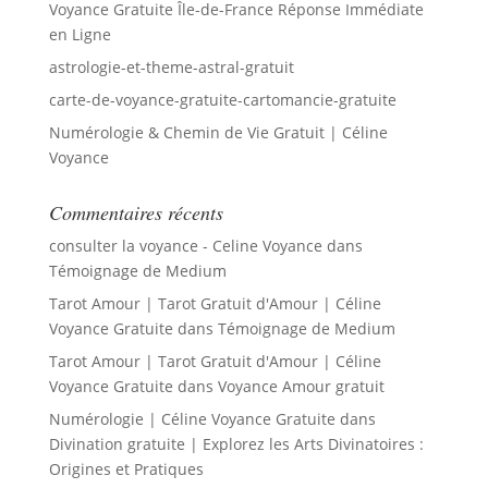
Voyance Gratuite Île-de-France Réponse Immédiate
en Ligne
astrologie-et-theme-astral-gratuit
carte-de-voyance-gratuite-cartomancie-gratuite
Numérologie & Chemin de Vie Gratuit | Céline
Voyance
Commentaires récents
consulter la voyance - Celine Voyance
dans
Témoignage de Medium
Tarot Amour | Tarot Gratuit d'Amour | Céline
Voyance Gratuite
dans
Témoignage de Medium
Tarot Amour | Tarot Gratuit d'Amour | Céline
Voyance Gratuite
dans
Voyance Amour gratuit
Numérologie | Céline Voyance Gratuite
dans
Divination gratuite | Explorez les Arts Divinatoires :
Origines et Pratiques