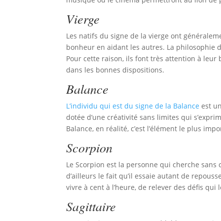
Vierge
Les natifs du signe de la vierge ont généralem
bonheur en aidant les autres. La philosophie de
Pour cette raison, ils font très attention à leur
dans les bonnes dispositions.
Balance
L’individu qui est du signe de la Balance
est un
dotée d’une créativité sans limites qui s’expr
Balance, en réalité, c’est l’élément le plus i
Scorpion
Le Scorpion est la personne qui cherche sans ce
d’ailleurs le fait qu’il essaie autant de repou
vivre à cent à l’heure, de relever des défis qui
Sagittaire