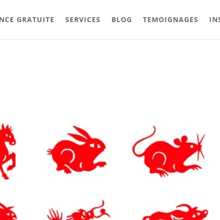
NCE GRATUITE
SERVICES
BLOG
TEMOIGNAGES
IN