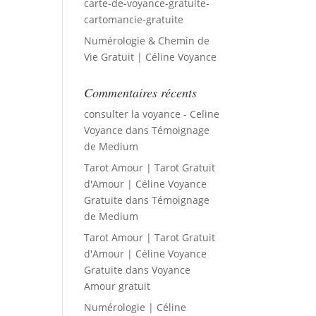
carte-de-voyance-gratuite-
cartomancie-gratuite
Numérologie & Chemin de
Vie Gratuit | Céline Voyance
Commentaires récents
consulter la voyance - Celine
Voyance
dans
Témoignage
de Medium
Tarot Amour | Tarot Gratuit
d'Amour | Céline Voyance
Gratuite
dans
Témoignage
de Medium
Tarot Amour | Tarot Gratuit
d'Amour | Céline Voyance
Gratuite
dans
Voyance
Amour gratuit
Numérologie | Céline