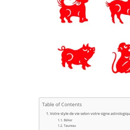
Table of Contents
Votre style de vie selon votre signe astrologiq
Bélier
Taureau