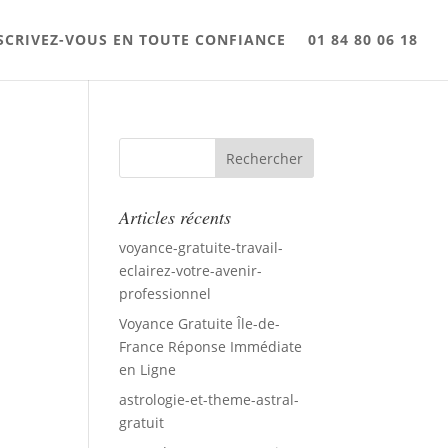
SCRIVEZ-VOUS EN TOUTE CONFIANCE
01 84 80 06 18
Articles récents
voyance-gratuite-travail-
eclairez-votre-avenir-
professionnel
Voyance Gratuite Île-de-
France Réponse Immédiate
en Ligne
astrologie-et-theme-astral-
gratuit