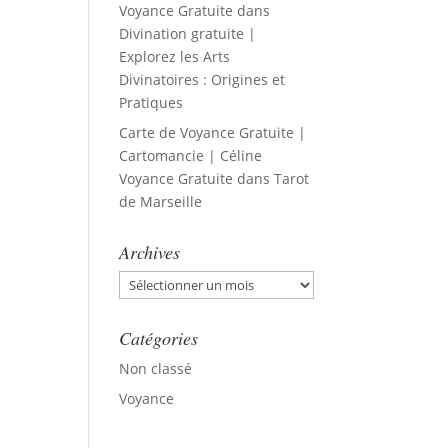
Voyance Gratuite
dans
Divination gratuite |
Explorez les Arts
Divinatoires : Origines et
Pratiques
Carte de Voyance Gratuite |
Cartomancie | Céline
Voyance Gratuite
dans
Tarot
de Marseille
Archives
Archives
Catégories
Non classé
Voyance